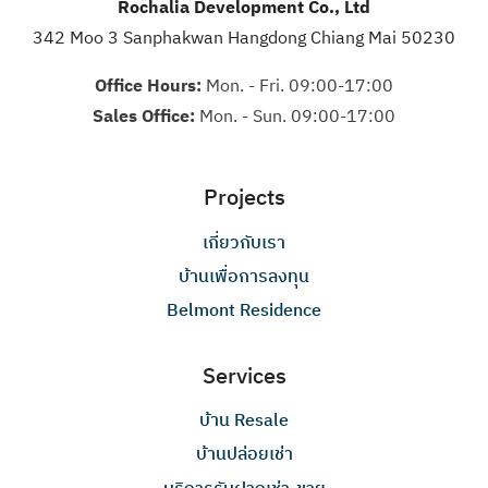
Rochalia Development Co., Ltd
342 Moo 3 Sanphakwan Hangdong Chiang Mai 50230
Office Hours:
Mon. - Fri. 09:00-17:00
Sales Office:
Mon. - Sun. 09:00-17:00
Projects
เกี่ยวกับเรา
บ้านเพื่อการลงทุน
Belmont Residence
Services
บ้าน Resale
บ้านปล่อยเช่า
บริการรับฝากเช่า-ขาย