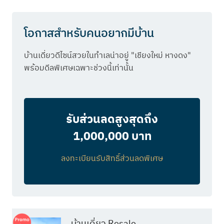
โอกาสสำหรับคนอยากมีบ้าน
บ้านเดี่ยวดีไซน์สวยในทำเลน่าอยู่ "เชียงใหม่ หางดง"
พร้อมดีลพิเศษเฉพาะช่วงนี้เท่านั้น
รับส่วนลดสูงสุดถึง
1,000,000 บาท
ลงทะเบียนรับสิทธิ์ส่วนลดพิเศษ
บ้านเดี่ยว Resale