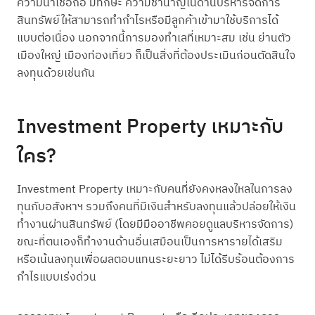
ความน่าเชื่อถือ มีทักษะ ความชำนาญในด้านบริหารจัดการ
สินทรัพย์ให้สามารถทำกำไรหรือมีลูกค้าเข้ามาใช้บริการได้
แบบต่อเนื่อง นอกจากนี้การมองทำเลที่เหมาะสม เช่น ย่านตัว
เมืองใหญ่ เมืองท่องเที่ยว ก็เป็นสิ่งที่ต้องประเมินก่อนตัดสินใจ
ลงทุนด้วยเช่นกัน
Investment Property เหมาะกับ
ใคร?
Investment Property เหมาะกับคนที่ยังคงหลงใหลในการลง
ทุนกับอสังหาฯ รวมถึงคนที่มีเงินสำหรับลงทุนแล้วปล่อยให้เงิน
ทำงานผ่านสินทรัพย์ (โดยมีมืออาชีพคอยดูแลบริหารจัดการ)
ขณะที่ตนเองก็ทำงานด้านอื่นเสมือนเป็นการหารายได้เสริม
หรือเน้นลงทุนเพื่อผลตอบแทนระยะยาว ไม่ได้รีบร้อนต้องการ
กำไรแบบเร่งด่วน