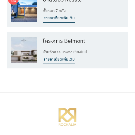
ทั้งหมด 7 หลัง
รายละเอียดเพิ่มเติม
โครงการ Belmont
บ้านจัดสรร หางดง เชียงใหม่
รายละเอียดเพิ่มเติม