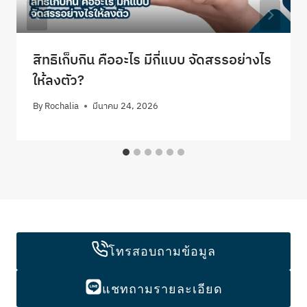
สิทธิเก็บกิน คืออะไร มีกี่แบบ จัดสรรอย่างไร
ให้ลงตัว?
By
Rochalia
มีนาคม 24, 2026
โทรสอบถามข้อมูล
แชทถามรายละเอียด