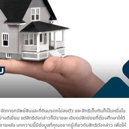
ดการทรัพย์สินและที่ดินมรดกไม่ลงตัว และสิทธิเก็บกินก็เป็นหนึ่งใน
งดีเยี่ยม แต่สิทธิดังกล่าวก็มีรายละเอียดปลีกย่อยที่ต้องศึกษาให้ดี
ง บทความนี้มีข้อมูลที่คุณอยากรู้เกี่ยวกับสิทธิดังกล่าว เพื่อให้