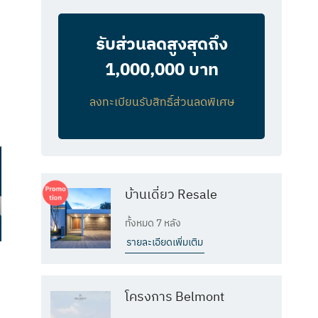
รับส่วนลดสูงสุดถึง
1,000,000 บาท
ลงทะเบียนรับสิทธิ์ส่วนลดพิเศษ
บ้านเดี่ยว Resale
ทั้งหมด 7 หลัง
รายละเอียดเพิ่มเติม
โครงการ Belmont