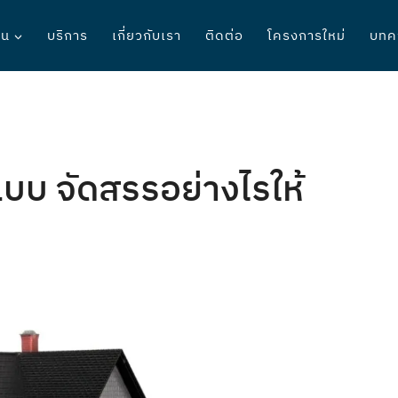
าน
บริการ
เกี่ยวกับเรา
ติดต่อ
โครงการใหม่
บทค
ี่แบบ จัดสรรอย่างไรให้