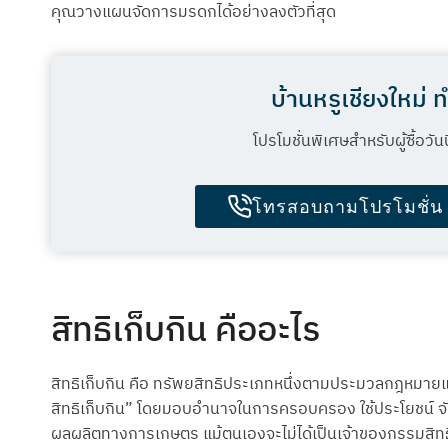
คุณวางแผนจัดการมรดกได้อย่างลงตัวที่สุด
บ้านหรูเชียงใหม่ 
โปรโมชั่นพิเศษสำหรับผู้ซื้อวั
โทรสอบถามโปรโมชั่น
สิทธิเก็บกิน คืออะไร
สิทธิเก็บกิน คือ ทรัพยสิทธิประเภทหนึ่งตามประมวลกฎหมายแพ่ง
สิทธิเก็บกิน” โดยมอบอำนาจในการครอบครอง ใช้ประโยชน์ จัดการ
ผลผลิตทางการเกษตร แม้ตนเองจะไม่ได้เป็นเจ้าของกรรมสิทธิ