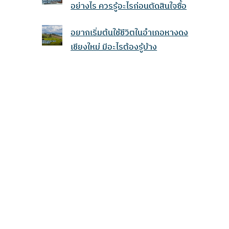
อย่างไร ควรรู้อะไรก่อนตัดสินใจซื้อ
อยากเริ่มต้นใช้ชีวิตในอำเภอหางดง
เชียงใหม่ มีอะไรต้องรู้บ้าง