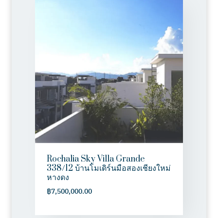
Rochalia Sky Villa Grande
338/12 บ้านโมเดิร์นมือสองเชียงใหม่
หางดง
฿
7,500,000.00