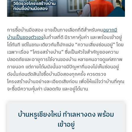
การซื้อบ้านมือสอง อาจเป็นทางเลือกที่ดีสำหรับคน
อยากมี
บ้านเป็นของตัวเอง
ในทำเลที่ดี มีราคาคุ้มค่า และพร้อมเข้าอยู่
ได้ทันที แต่ในขณะเดียวกันก็มักแฝง “ความเสี่ยงซ่อนอยู่” โดย
เฉพาะเรื่อง “โครงสร้างบ้าน” ซึ่งเป็นหัวใจสำคัญของความ
ปลอดภัยและอายุการใช้งานของบ้าน หลายคนอาจดูแค่สภาพ
ภายนอก แต่ภายใต้ผนังนั้นอาจมีปัญหาที่มองไม่เห็นซ่อนอยู่
ดังนั้นก่อนตัดสินใจซื้อบ้านมือสองทุกครั้ง ควรตรวจ
โครงสร้างบ้านอย่างละเอียดเสียก่อน เพื่อให้แน่ใจว่าบ้านที่คุณ
จะซื้อมีความคุ้มค่า ปลอดภัย และอยู่ได้นาน
บ้านหรูเชียงใหม่ ทำเลหางดง พร้อม
เข้าอยู่