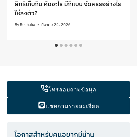
สิทธิเก็บกิน คืออะไร มีกี่แบบ จัดสรรอย่างไร
ให้ลงตัว?
By
Rochalia
มีนาคม 24, 2026
โทรสอบถามข้อมูล
แชทถามรายละเอียด
โอกาสสำหรับคนอยากมีบ้าน