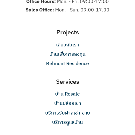
Office Hours:
Mon. - Fri. 09:00-17:00
Sales Office:
Mon. - Sun. 09:00-17:00
Projects
เกี่ยวกับเรา
บ้านเพื่อการลงทุน
Belmont Residence
Services
บ้าน Resale
บ้านปล่อยเช่า
บริการรับฝากเช่า-ขาย
บริการดูแลบ้าน