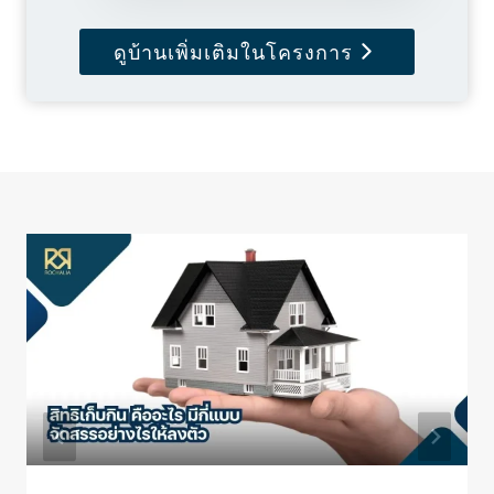
ดูบ้านเพิ่มเติมในโครงการ