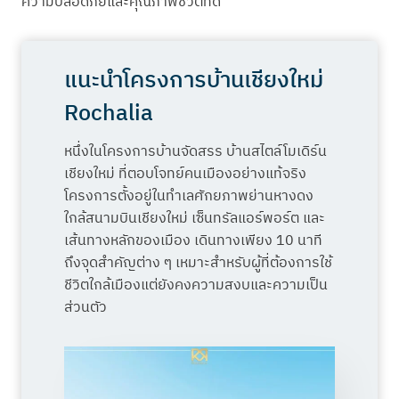
ความปลอดภัยและคุณภาพชีวิตที่ดี
แนะนำโครงการบ้านเชียงใหม่
Rochalia
หนึ่งในโครงการบ้านจัดสรร บ้านสไตล์โมเดิร์น
เชียงใหม่ ที่ตอบโจทย์คนเมืองอย่างแท้จริง
โครงการตั้งอยู่ในทำเลศักยภาพย่านหางดง
ใกล้สนามบินเชียงใหม่ เซ็นทรัลแอร์พอร์ต และ
เส้นทางหลักของเมือง เดินทางเพียง 10 นาที
ถึงจุดสำคัญต่าง ๆ เหมาะสำหรับผู้ที่ต้องการใช้
ชีวิตใกล้เมืองแต่ยังคงความสงบและความเป็น
ส่วนตัว