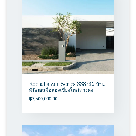
Rochalia Zen Series 338/82 บ้าน
มินิมอลมือสองเชียงใหม่หางดง
฿
7,500,000.00