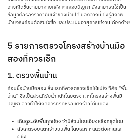
อาจเกิดขึ้นตามมาภายหลัง หากเจอปัญหา ยังสามารถใช้เป็น
ข้อมูลต่อรองราคากับเจ้าของบ้านได้ นอกจากนี้ ยังรู้สภาพ
บ้านจริงก่อนตัดสินใจซื้อ และประเมินอายุการใช้งานได้อีกด้วย
5 รายการตรวจโครงสร้างบ้านมือ
สองที่ควรเช็ก
1. ตรวจพื้นบ้าน
ก่อนซื้อบ้านมือสอง สิ่งแรกที่ควรตรวจเช็กให้แน่ใจ ก็คือ “พื้น
บ้าน” ซึ่งเป็นส่วนที่รับน้ำหนักโดยตรง หากโครงสร้างพื้นมี
ปัญหา อาจทำให้เกิดการทรุดหรือแตกร้าวได้นั่นเอง
เดินดูระดับพื้นทุกห้อง ว่ามีส่วนไหนเอียงหรือทรุดไหม
สังเกตรอยแตกร้าวบนพื้น โดยเฉพาะแนวต่อคานและ
ผนัง