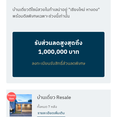
บ้านเดี่ยวดีไซน์สวยในทำเลน่าอยู่ "เชียงใหม่ หางดง"
พร้อมดีลพิเศษเฉพาะช่วงนี้เท่านั้น
รับส่วนลดสูงสุดถึง
1,000,000 บาท
ลงทะเบียนรับสิทธิ์ส่วนลดพิเศษ
บ้านเดี่ยว Resale
ทั้งหมด 7 หลัง
รายละเอียดเพิ่มเติม