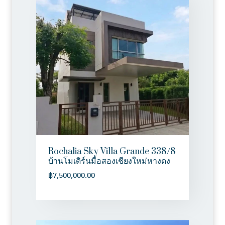
Rochalia Sky Villa Grande 338/8
บ้านโมเดิร์นมือสองเชียงใหม่หางดง
฿
7,500,000.00