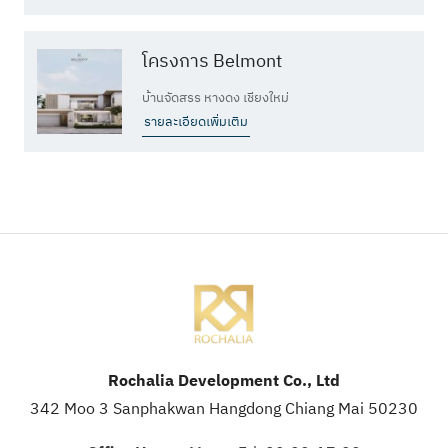
โครงการ Belmont
บ้านจัดสรร หางดง เชียงใหม่
รายละเอียดเพิ่มเติม
Rochalia Development Co., Ltd
342 Moo 3 Sanphakwan Hangdong Chiang Mai 50230