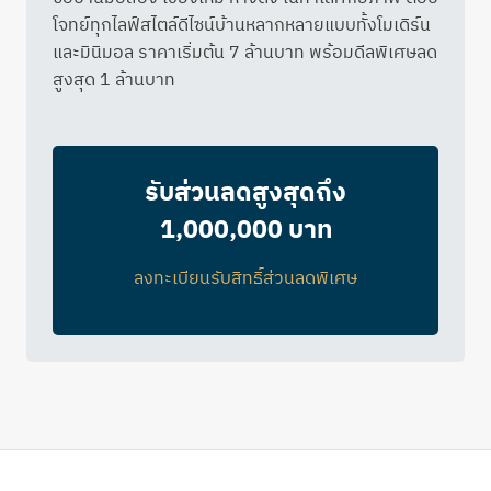
โจทย์ทุกไลฟ์สไตล์ดีไซน์บ้านหลากหลายแบบทั้งโมเดิร์น
และมินิมอล ราคาเริ่มต้น 7 ล้านบาท พร้อมดีลพิเศษลด
สูงสุด 1 ล้านบาท
รับส่วนลดสูงสุดถึง
1,000,000 บาท
ลงทะเบียนรับสิทธิ์ส่วนลดพิเศษ